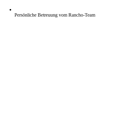
Persönliche Betreuung vom Rancho-Team