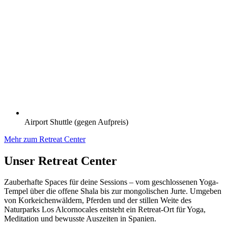
Airport Shuttle (gegen Aufpreis)
Mehr zum Retreat Center
Unser Retreat Center
Zauberhafte Spaces für deine Sessions – vom geschlossenen Yoga-
Tempel über die offene Shala bis zur mongolischen Jurte. Umgeben
von Korkeichenwäldern, Pferden und der stillen Weite des
Naturparks Los Alcornocales entsteht ein Retreat-Ort für Yoga,
Meditation und bewusste Auszeiten in Spanien.