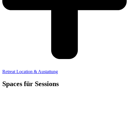
Retreat Location & Austattung
Spaces für Sessions