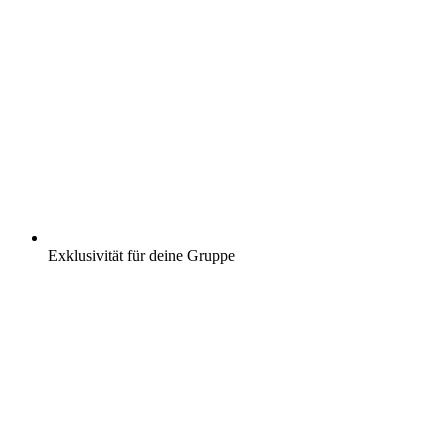
Exklusivität für deine Gruppe