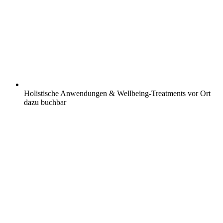
Holistische Anwendungen & Wellbeing-Treatments vor Ort
dazu buchbar