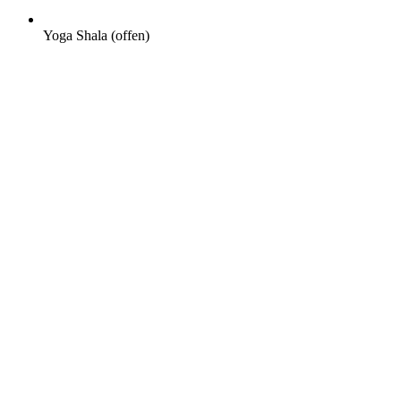
Yoga Shala (offen)