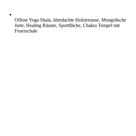
Offene Yoga Shala, überdachte Holzterrasse, Mongolische
Jurte, Healing Räume, Sportfläche, Chakra Tempel mit
Feuerschale