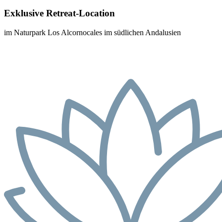
Exklusive Retreat-Location
im Naturpark Los Alcornocales im südlichen Andalusien