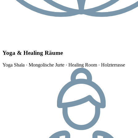
Yoga & Healing Räume
Yoga Shala · Mongolische Jurte · Healing Room · Holzterrasse