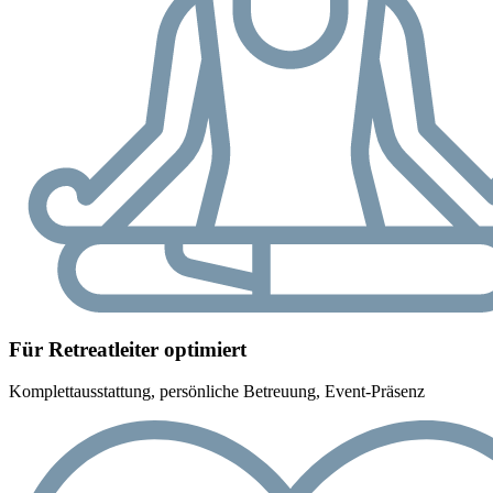
Für Retreatleiter optimiert
Komplettausstattung, persönliche Betreuung, Event-Präsenz