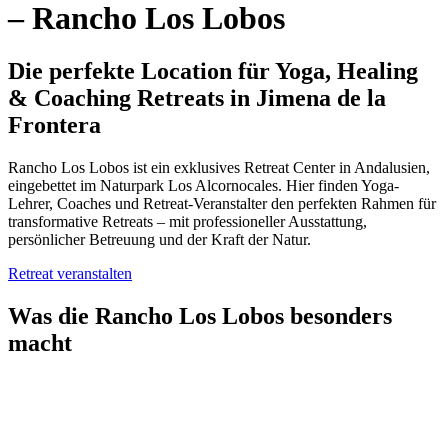
– Rancho Los Lobos
Die perfekte Location für Yoga, Healing
& Coaching Retreats in Jimena de la
Frontera
Rancho Los Lobos ist ein exklusives Retreat Center in Andalusien,
eingebettet im Naturpark Los Alcornocales. Hier finden Yoga-
Lehrer, Coaches und Retreat-Veranstalter den perfekten Rahmen für
transformative Retreats – mit professioneller Ausstattung,
persönlicher Betreuung und der Kraft der Natur.
Retreat veranstalten
Was die Rancho Los Lobos besonders
macht