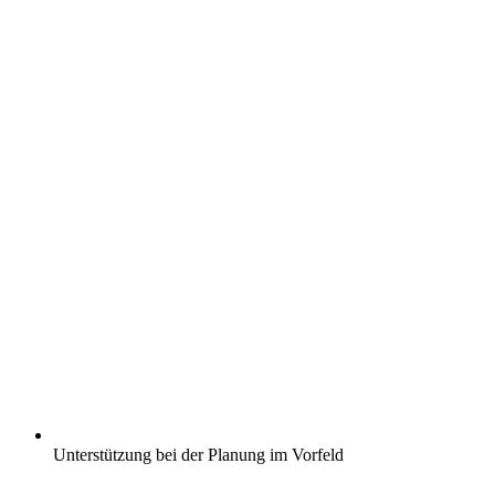
Unterstützung bei der Planung im Vorfeld