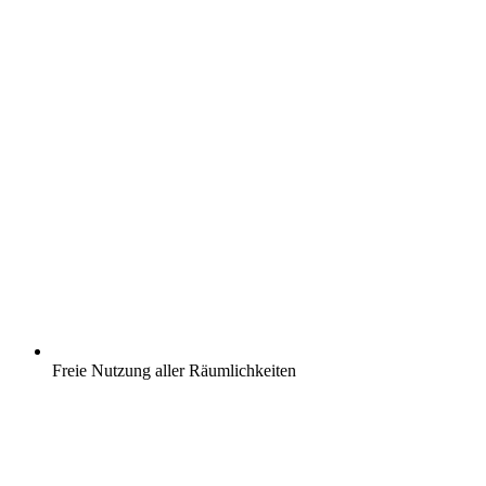
Freie Nutzung aller Räumlichkeiten