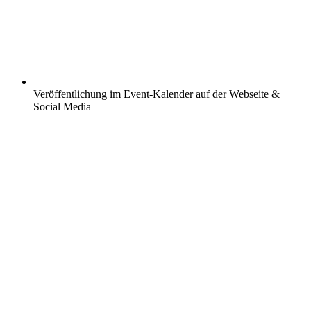
Veröffentlichung im Event-Kalender auf der Webseite &
Social Media