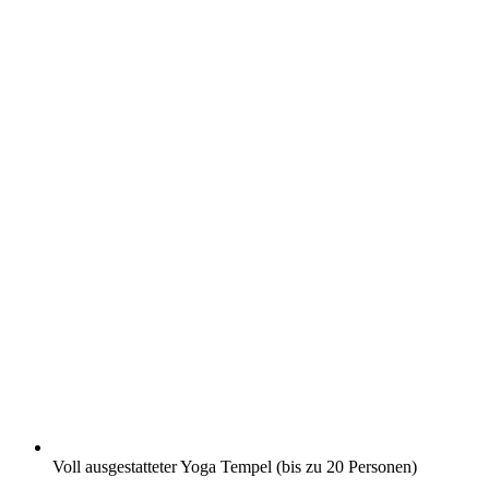
Voll ausgestatteter Yoga Tempel (bis zu 20 Personen)