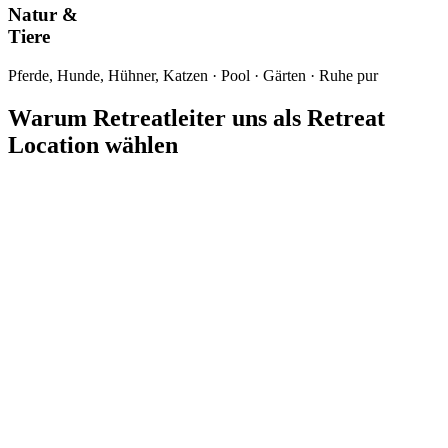
Natur &
Tiere
Pferde, Hunde, Hühner, Katzen · Pool · Gärten · Ruhe pur
Warum Retreatleiter uns als Retreat
Location wählen