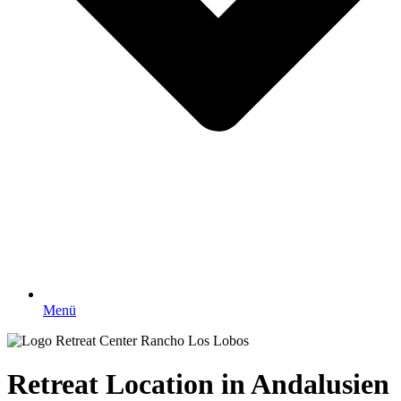
Menü
Retreat Location in Andalusien