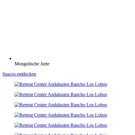
Mongolische Jurte
Spaces entdecken