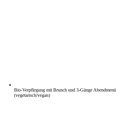
Bio-Verpflegung mit Brunch und 3-Gänge Abendmenü
(vegetarisch/vegan)