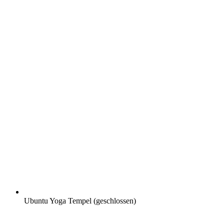
Ubuntu Yoga Tempel (geschlossen)