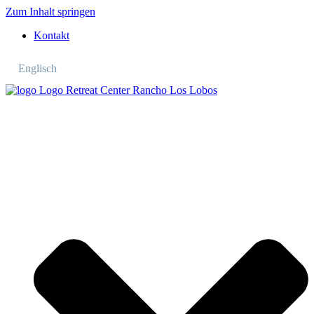
Zum Inhalt springen
Kontakt
Englisch