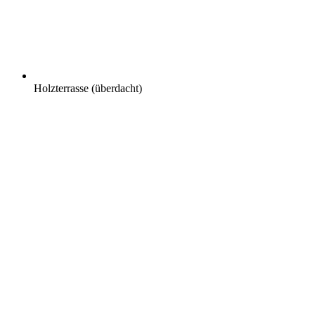
Holzterrasse (überdacht)